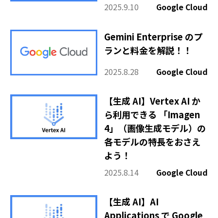
2025.9.10
Google Cloud
Gemini Enterprise のプ
ランと料金を解説！！
2025.8.28
Google Cloud
【生成 AI】Vertex AI か
ら利用できる 「Imagen
4」（画像生成モデル）の
各モデルの特長をおさえ
よう！
2025.8.14
Google Cloud
【生成 AI】AI
Applications で Google