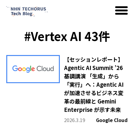
#Vertex AI 43件
AWS
Google Cloud
【セッションレポート】
Agentic AI Summit ’26
基調講演 「生成」から
イベント
「実行」へ：Agentic AI
が加速させるビジネス変
革の最前線と Gemini
コラム
Enterprise が示す未来
2026.3.19
Google Cloud