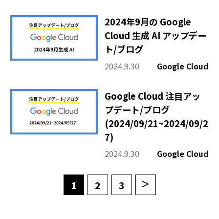
2024年9月の Google
Cloud 生成 AI アップデー
ト/ブログ
2024.9.30
Google Cloud
Google Cloud 注目アッ
プデート/ブログ
(2024/09/21~2024/09/2
7)
2024.9.30
Google Cloud
>
1
2
3