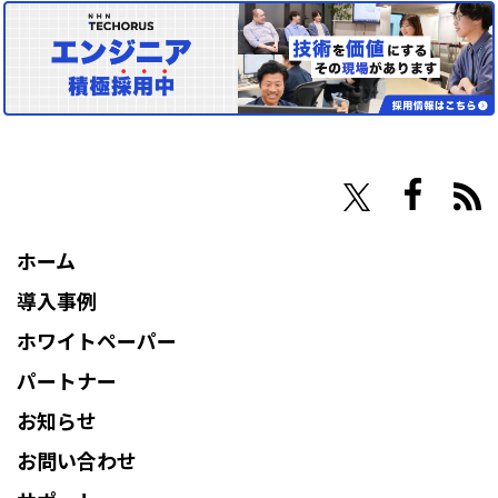
NHN Techorus
ホーム
導入事例
ホワイトペーパー
パートナー
お知らせ
お問い合わせ