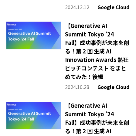
2024.12.12
Google Cloud
【Generative AI
Summit Tokyo ’24
Fall】成功事例が未来を創
る！第 2 回 生成 AI
Innovation Awards 熱狂
ピッチコンテスト をまと
めてみた！後編
2024.10.28
Google Cloud
【Generative AI
Summit Tokyo ’24
Fall】成功事例が未来を創
る！第 2 回 生成 AI