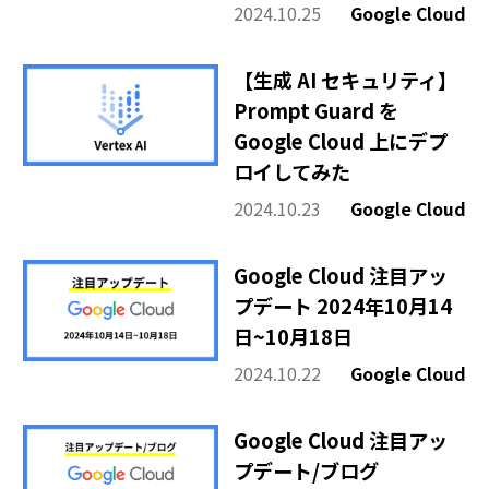
2024.10.25
Google Cloud
【生成 AI セキュリティ】
Prompt Guard を
Google Cloud 上にデプ
ロイしてみた
2024.10.23
Google Cloud
Google Cloud 注目アッ
プデート 2024年10月14
日~10月18日
2024.10.22
Google Cloud
Google Cloud 注目アッ
プデート/ブログ