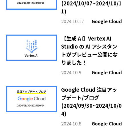
(2024/10/07~2024/10/1
1)
2024.10.17
Google Cloud
【生成 AI】Vertex AI
Studio の AI アシスタン
トがプレビュー公開にな
りました！
2024.10.9
Google Cloud
Google Cloud 注目アッ
プデート/ブログ
(2024/09/30~2024/10/0
4)
2024.10.8
Google Cloud