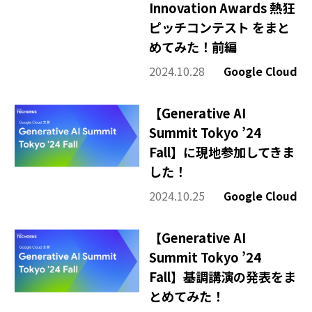
Innovation Awards 熱狂
ピッチコンテスト をまと
めてみた！前編
2024.10.28
Google Cloud
【Generative AI
Summit Tokyo ’24
Fall】に現地参加してきま
した！
2024.10.25
Google Cloud
【Generative AI
Summit Tokyo ’24
Fall】基調講演の発表をま
とめてみた！