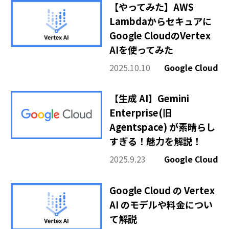
その他
【やってみた】AWS
Lambdaからセキュアに
Google CloudのVertex
AIを使ってみた
2025.10.10
Google Cloud
【生成 AI】Gemini
Enterprise(旧
Agentspace) が素晴らし
すぎる！魅力を解説！
2025.9.23
Google Cloud
Google Cloud の Vertex
AI のモデルや料金につい
て解説