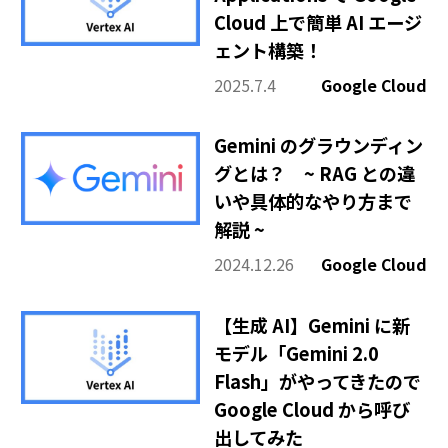
Cloud 上で簡単 AI エージ
ェント構築！
2025.7.4
Google Cloud
Gemini のグラウンディン
グとは？ ~ RAG との違
いや具体的なやり方まで
解説 ~
2024.12.26
Google Cloud
【生成 AI】Gemini に新
モデル「Gemini 2.0
Flash」がやってきたので
Google Cloud から呼び
出してみた